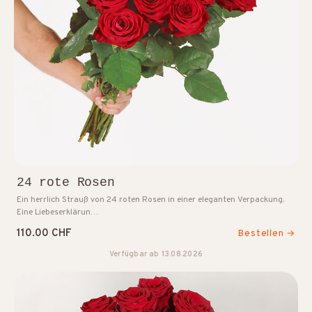
24 rote Rosen
Ein herrlich Strauß von 24 roten Rosen in einer eleganten Verpackung.
Eine Liebeserklärun…
110.00 CHF
Bestellen →
Verfügbar ab 13.08.2026