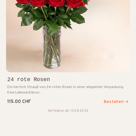
24 rote Rosen
Ein herrlich Strauß von 24 roten Rosen in einer eleganten Verpackung.
Eine Liebeserklärun…
115.00 CHF
Bestellen →
Verfügbar ab 13.08.2026