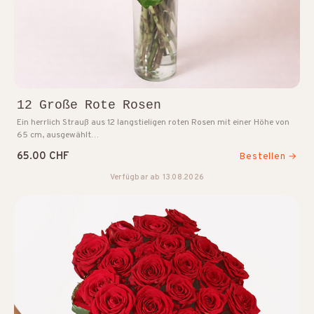
12 Große Rote Rosen
Ein herrlich Strauß aus 12 langstieligen roten Rosen mit einer Höhe von
65 cm, ausgewählt…
65.00 CHF
Bestellen →
Verfügbar ab 13.08.2026