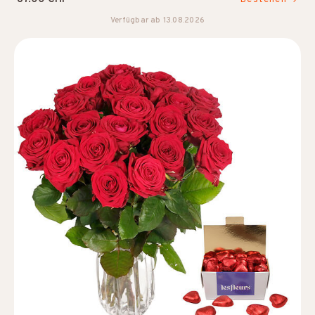
Verfügbar ab 13.08.2026