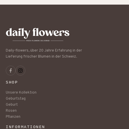
Daily-flowers, über 20 Jahre Erfahrung in der
Lieferung frischer Blumen in der Schweiz.
SHOP
Unsere Kollektion
Geburtstag
Geburt
Rosen
Pflanzen
INFORMATIONEN