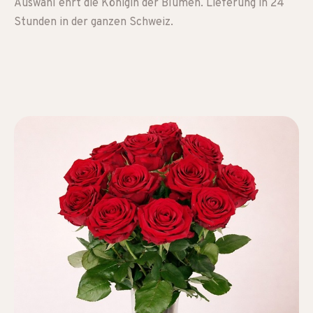
Auswahl ehrt die Königin der Blumen. Lieferung in 24
Stunden in der ganzen Schweiz.