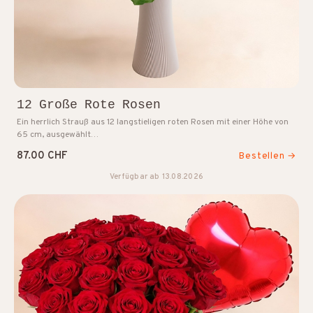
12 Große Rote Rosen
Ein herrlich Strauß aus 12 langstieligen roten Rosen mit einer Höhe von
65 cm, ausgewählt…
87.00 CHF
Bestellen →
Verfügbar ab 13.08.2026