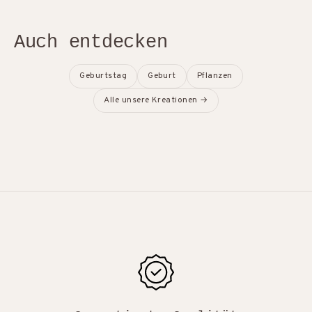
Auch entdecken
Geburtstag
Geburt
Pflanzen
Alle unsere Kreationen →