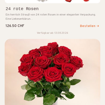
24 rote Rosen
Ein herrlich Strauß von 24 roten Rosen in einer eleganten Verpackung.
Eine Liebeserklärun…
126.50 CHF
Bestellen →
Verfügbar ab 13.08.2026