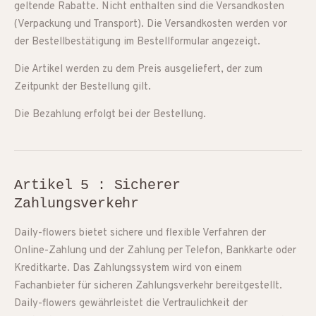
geltende Rabatte. Nicht enthalten sind die Versandkosten
(Verpackung und Transport). Die Versandkosten werden vor
der Bestellbestätigung im Bestellformular angezeigt.
Die Artikel werden zu dem Preis ausgeliefert, der zum
Zeitpunkt der Bestellung gilt.
Die Bezahlung erfolgt bei der Bestellung.
Artikel 5 : Sicherer
Zahlungsverkehr
Daily-flowers bietet sichere und flexible Verfahren der
Online-Zahlung und der Zahlung per Telefon, Bankkarte oder
Kreditkarte. Das Zahlungssystem wird von einem
Fachanbieter für sicheren Zahlungsverkehr bereitgestellt.
Daily-flowers gewährleistet die Vertraulichkeit der