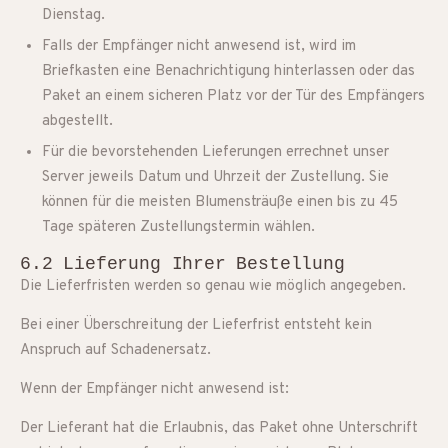
Dienstag.
Falls der Empfänger nicht anwesend ist, wird im
Briefkasten eine Benachrichtigung hinterlassen oder das
Paket an einem sicheren Platz vor der Tür des Empfängers
abgestellt.
Für die bevorstehenden Lieferungen errechnet unser
Server jeweils Datum und Uhrzeit der Zustellung. Sie
können für die meisten Blumensträuße einen bis zu 45
Tage späteren Zustellungstermin wählen.
6.2 Lieferung Ihrer Bestellung
Die Lieferfristen werden so genau wie möglich angegeben.
Bei einer Überschreitung der Lieferfrist entsteht kein
Anspruch auf Schadenersatz.
Wenn der Empfänger nicht anwesend ist:
Der Lieferant hat die Erlaubnis, das Paket ohne Unterschrift