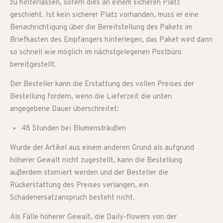
zu hinterlassen, sofern dies an einem sicheren Platz
geschieht. Ist kein sicherer Platz vorhanden, muss er eine
Benachrichtigung über die Bereitstellung des Pakets im
Briefkasten des Empfängers hinterlegen, das Paket wird dann
so schnell wie möglich im nächstgelegenen Postbüro
bereitgestellt.
Der Besteller kann die Erstattung des vollen Preises der
Bestellung fordern, wenn die Lieferzeit die unten
angegebene Dauer überschreitet:
48 Stunden bei Blumensträußen
Wurde der Artikel aus einem anderen Grund als aufgrund
höherer Gewalt nicht zugestellt, kann die Bestellung
außerdem storniert werden und der Besteller die
Rückerstattung des Preises verlangen, ein
Schadenersatzanspruch besteht nicht.
Als Fälle höherer Gewalt, die Daily-flowers von der