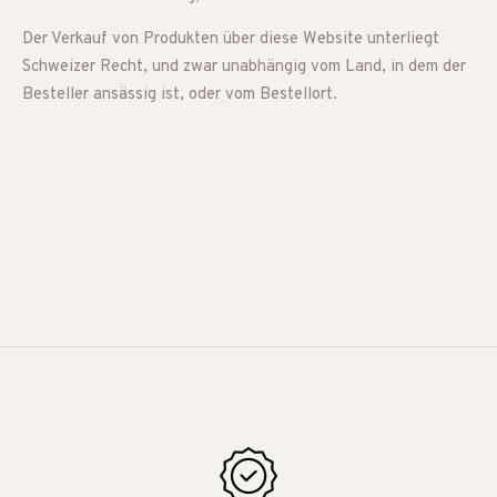
Der Verkauf von Produkten über diese Website unterliegt
Schweizer Recht, und zwar unabhängig vom Land, in dem der
Besteller ansässig ist, oder vom Bestellort.