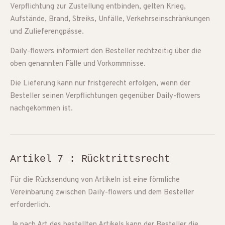
Verpflichtung zur Zustellung entbinden, gelten Krieg,
Aufstände, Brand, Streiks, Unfälle, Verkehrseinschränkungen
und Zulieferengpässe.
Daily-flowers informiert den Besteller rechtzeitig über die
oben genannten Fälle und Vorkommnisse.
Die Lieferung kann nur fristgerecht erfolgen, wenn der
Besteller seinen Verpflichtungen gegenüber Daily-flowers
nachgekommen ist.
Artikel 7 : Rücktrittsrecht
Für die Rücksendung von Artikeln ist eine förmliche
Vereinbarung zwischen Daily-flowers und dem Besteller
erforderlich.
Je nach Art des bestellten Artikels kann der Besteller die