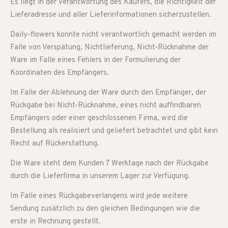
Es liegt in der Verantwortung des Käufers, die Richtigkeit der
Lieferadresse und aller Lieferinformationen sicherzustellen.
Daily-flowers konnte nicht verantwortlich gemacht werden im
Falle von Verspätung, Nichtlieferung, Nicht-Rücknahme der
Ware im Falle eines Fehlers in der Formulierung der
Koordinaten des Empfängers.
Im Falle der Ablehnung der Ware durch den Empfänger, der
Rückgabe bei Nicht-Rücknahme, eines nicht auffindbaren
Empfängers oder einer geschlossenen Firma, wird die
Bestellung als realisiert und geliefert betrachtet und gibt kein
Recht auf Rückerstattung.
Die Ware steht dem Kunden 7 Werktage nach der Rückgabe
durch die Lieferfirma in unserem Lager zur Verfügung.
Im Falle eines Rückgabeverlangens wird jede weitere
Sendung zusätzlich zu den gleichen Bedingungen wie die
erste in Rechnung gestellt.