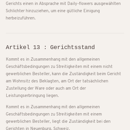
Gerichts einen in Absprache mit Daily-flowers ausgewählten
Schlichter hinzuziehen, um eine gütliche Einigung
herbeizuführen.
Artikel 13 : Gerichtsstand
Kommt es in Zusammenhang mit den allgemeinen
Geschäftsbedingungen zu Streitigkeiten mit einem nicht
gewerblichen Besteller, kann die Zuständigkeit beim Gericht
am Wohnsitz des Beklagten, am Ort der tatsächlichen
Zustellung der Ware oder auch am Ort der
Leistungserbringung liegen.
Kommt es in Zusammenhang mit den allgemeinen
Geschäftsbedingungen zu Streitigkeiten mit einem
gewerblichen Besteller, liegt die Zuständigkeit bei den
Gerichten in Neuenburg, Schweiz.