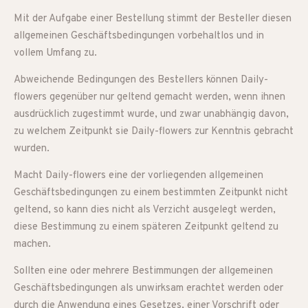
Mit der Aufgabe einer Bestellung stimmt der Besteller diesen
allgemeinen Geschäftsbedingungen vorbehaltlos und in
vollem Umfang zu.
Abweichende Bedingungen des Bestellers können Daily-
flowers gegenüber nur geltend gemacht werden, wenn ihnen
ausdrücklich zugestimmt wurde, und zwar unabhängig davon,
zu welchem Zeitpunkt sie Daily-flowers zur Kenntnis gebracht
wurden.
Macht Daily-flowers eine der vorliegenden allgemeinen
Geschäftsbedingungen zu einem bestimmten Zeitpunkt nicht
geltend, so kann dies nicht als Verzicht ausgelegt werden,
diese Bestimmung zu einem späteren Zeitpunkt geltend zu
machen.
Sollten eine oder mehrere Bestimmungen der allgemeinen
Geschäftsbedingungen als unwirksam erachtet werden oder
durch die Anwendung eines Gesetzes, einer Vorschrift oder