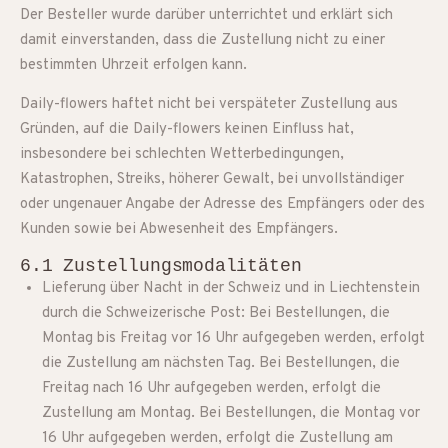
Der Besteller wurde darüber unterrichtet und erklärt sich
damit einverstanden, dass die Zustellung nicht zu einer
bestimmten Uhrzeit erfolgen kann.
Daily-flowers haftet nicht bei verspäteter Zustellung aus
Gründen, auf die Daily-flowers keinen Einfluss hat,
insbesondere bei schlechten Wetterbedingungen,
Katastrophen, Streiks, höherer Gewalt, bei unvollständiger
oder ungenauer Angabe der Adresse des Empfängers oder des
Kunden sowie bei Abwesenheit des Empfängers.
6.1 Zustellungsmodalitäten
Lieferung über Nacht in der Schweiz und in Liechtenstein
durch die Schweizerische Post: Bei Bestellungen, die
Montag bis Freitag vor 16 Uhr aufgegeben werden, erfolgt
die Zustellung am nächsten Tag. Bei Bestellungen, die
Freitag nach 16 Uhr aufgegeben werden, erfolgt die
Zustellung am Montag. Bei Bestellungen, die Montag vor
16 Uhr aufgegeben werden, erfolgt die Zustellung am