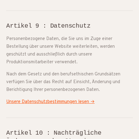
Artikel 9 : Datenschutz
Personenbezogene Daten, die Sie uns im Zuge einer
Bestellung über unsere Website weiterleiten, werden
geschützt und ausschließlich durch unsere
Produktionsmitarbeiter verwendet.
Nach dem Gesetz und den berufsethischen Grundsätzen
verfügen Sie über das Recht auf Einsicht, Änderung und
Berichtigung Ihrer personenbezogenen Daten.
Unsere Datenschutzbestimmungen lesen →
Artikel 10 : Nachträgliche