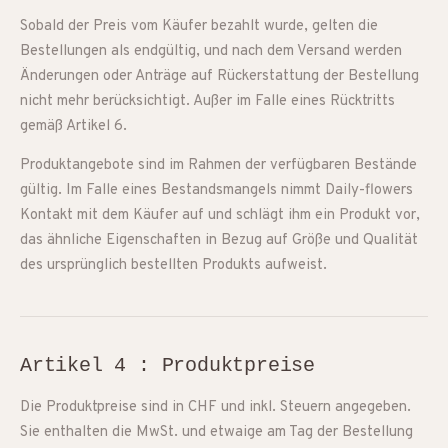
Sobald der Preis vom Käufer bezahlt wurde, gelten die
Bestellungen als endgültig, und nach dem Versand werden
Änderungen oder Anträge auf Rückerstattung der Bestellung
nicht mehr berücksichtigt. Außer im Falle eines Rücktritts
gemäß Artikel 6.
Produktangebote sind im Rahmen der verfügbaren Bestände
gültig. Im Falle eines Bestandsmangels nimmt Daily-flowers
Kontakt mit dem Käufer auf und schlägt ihm ein Produkt vor,
das ähnliche Eigenschaften in Bezug auf Größe und Qualität
des ursprünglich bestellten Produkts aufweist.
Artikel 4 : Produktpreise
Die Produktpreise sind in CHF und inkl. Steuern angegeben.
Sie enthalten die MwSt. und etwaige am Tag der Bestellung