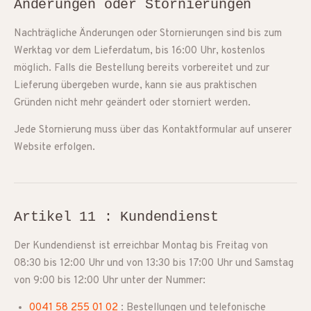
Änderungen oder Stornierungen
Nachträgliche Änderungen oder Stornierungen sind bis zum
Werktag vor dem Lieferdatum, bis 16:00 Uhr, kostenlos
möglich. Falls die Bestellung bereits vorbereitet und zur
Lieferung übergeben wurde, kann sie aus praktischen
Gründen nicht mehr geändert oder storniert werden.
Jede Stornierung muss über das Kontaktformular auf unserer
Website erfolgen.
Artikel 11 : Kundendienst
Der Kundendienst ist erreichbar Montag bis Freitag von
08:30 bis 12:00 Uhr und von 13:30 bis 17:00 Uhr und Samstag
von 9:00 bis 12:00 Uhr unter der Nummer:
0041 58 255 01 02
: Bestellungen und telefonische