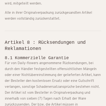
wird, mitgeteilt werden.
Alle in ihrer Originalverpackung zurückgesandten Artikel
werden vollständig zurückerstattet.
Artikel 8 : Rücksendungen und
Reklamationen
8.1 Kommerzielle Garantie
Für von Daily-flowers angenommene Rücksendungen, bei
durch den Händler festgestellten offensichtlichen Mängeln
oder einer Nichtübereinstimmung der gelieferten Artikel, kann
der Besteller den kostenlosen Ersatz oder eine Gutschrift
verlangen, sonstige Schadenersatzansprüche bestehen nicht.
Der Artikel ist vom Besteller in Originalverpackung und
innerhalb von sieben (7) Tagen nach Erhalt der Ware
zurückzusenden. Der bzw. die Artikel müssen in