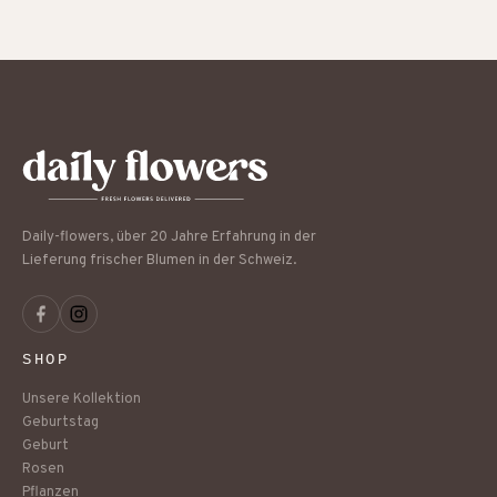
Daily-flowers, über 20 Jahre Erfahrung in der
Lieferung frischer Blumen in der Schweiz.
SHOP
Unsere Kollektion
Geburtstag
Geburt
Rosen
Pflanzen