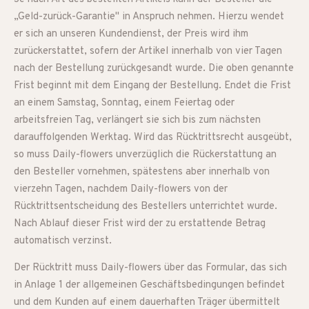
„Geld-zurück-Garantie" in Anspruch nehmen. Hierzu wendet
er sich an unseren Kundendienst, der Preis wird ihm
zurückerstattet, sofern der Artikel innerhalb von vier Tagen
nach der Bestellung zurückgesandt wurde. Die oben genannte
Frist beginnt mit dem Eingang der Bestellung. Endet die Frist
an einem Samstag, Sonntag, einem Feiertag oder
arbeitsfreien Tag, verlängert sie sich bis zum nächsten
darauffolgenden Werktag. Wird das Rücktrittsrecht ausgeübt,
so muss Daily-flowers unverzüglich die Rückerstattung an
den Besteller vornehmen, spätestens aber innerhalb von
vierzehn Tagen, nachdem Daily-flowers von der
Rücktrittsentscheidung des Bestellers unterrichtet wurde.
Nach Ablauf dieser Frist wird der zu erstattende Betrag
automatisch verzinst.
Der Rücktritt muss Daily-flowers über das Formular, das sich
in Anlage 1 der allgemeinen Geschäftsbedingungen befindet
und dem Kunden auf einem dauerhaften Träger übermittelt