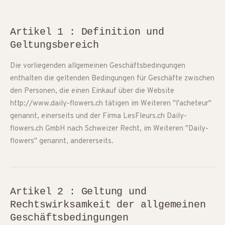
Artikel 1 : Definition und
Geltungsbereich
Die vorliegenden allgemeinen Geschäftsbedingungen
enthalten die geltenden Bedingungen für Geschäfte zwischen
den Personen, die einen Einkauf über die Website
http://www.daily-flowers.ch tätigen im Weiteren "l'acheteur"
genannt, einerseits und der Firma LesFleurs.ch Daily-
flowers.ch GmbH nach Schweizer Recht, im Weiteren "Daily-
flowers" genannt, andererseits.
Artikel 2 : Geltung und
Rechtswirksamkeit der allgemeinen
Geschäftsbedingungen