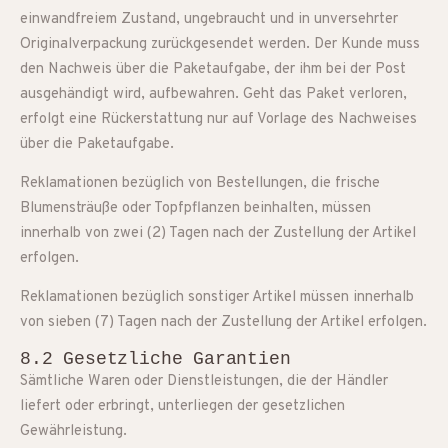
einwandfreiem Zustand, ungebraucht und in unversehrter
Originalverpackung zurückgesendet werden. Der Kunde muss
den Nachweis über die Paketaufgabe, der ihm bei der Post
ausgehändigt wird, aufbewahren. Geht das Paket verloren,
erfolgt eine Rückerstattung nur auf Vorlage des Nachweises
über die Paketaufgabe.
Reklamationen bezüglich von Bestellungen, die frische
Blumensträuße oder Topfpflanzen beinhalten, müssen
innerhalb von zwei (2) Tagen nach der Zustellung der Artikel
erfolgen.
Reklamationen bezüglich sonstiger Artikel müssen innerhalb
von sieben (7) Tagen nach der Zustellung der Artikel erfolgen.
8.2 Gesetzliche Garantien
Sämtliche Waren oder Dienstleistungen, die der Händler
liefert oder erbringt, unterliegen der gesetzlichen
Gewährleistung.