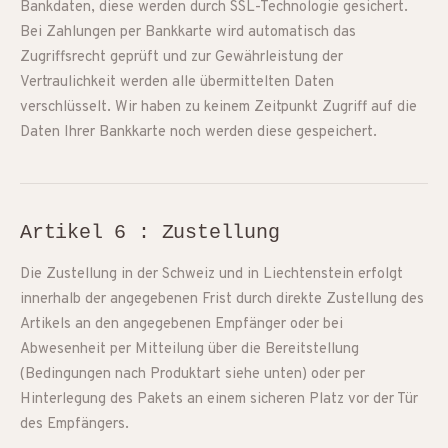
Bankdaten, diese werden durch SSL-Technologie gesichert.
Bei Zahlungen per Bankkarte wird automatisch das
Zugriffsrecht geprüft und zur Gewährleistung der
Vertraulichkeit werden alle übermittelten Daten
verschlüsselt. Wir haben zu keinem Zeitpunkt Zugriff auf die
Daten Ihrer Bankkarte noch werden diese gespeichert.
Artikel 6 : Zustellung
Die Zustellung in der Schweiz und in Liechtenstein erfolgt
innerhalb der angegebenen Frist durch direkte Zustellung des
Artikels an den angegebenen Empfänger oder bei
Abwesenheit per Mitteilung über die Bereitstellung
(Bedingungen nach Produktart siehe unten) oder per
Hinterlegung des Pakets an einem sicheren Platz vor der Tür
des Empfängers.