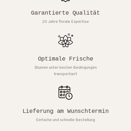
Garantierte Qualität
20 Jahre florale Expertise
Optimale Frische
Blumen unter besten Bedingungen
transportiert
Lieferung am Wunschtermin
Einfache und schnelle Bestellung