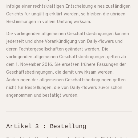
infolge einer rechtskräftigen Entscheidung eines zuständigen
Gerichts für ungültig erklärt werden, so bleiben die übrigen
Bestimmungen in vollem Umfang wirksam.
Die vorliegenden allgemeinen Geschäftsbedingungen können
jederzeit und ohne Vorankündigung von Daily-flowers und
deren Tochtergesellschaften geändert werden. Die
vorliegenden allgemeinen Geschäftsbedingungen gelten ab
dem 1. November 2016. Sie ersetzen frühere Fassungen der
Geschäftsbedingungen, die damit unwirksam werden.
Änderungen der allgemeinen Geschäftsbedingungen gelten
nicht für Bestellungen, die von Daily-flowers zuvor schon
angenommen und bestätigt wurden.
Artikel 3 : Bestellung