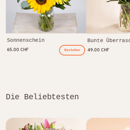
Sonnenschein
Bunte Überras
65.00 CHF
49.00 CHF
Bestellen
Die Beliebtesten