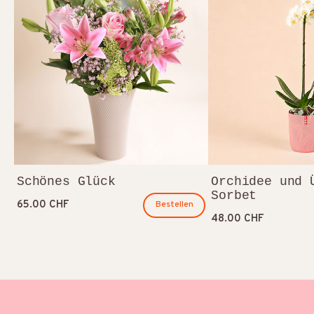
Schönes Glück
Orchidee und 
Sorbet
65.00 CHF
Bestellen
48.00 CHF