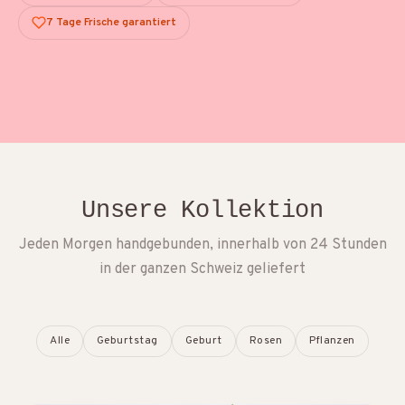
7 Tage Frische garantiert
Unsere Kollektion
Jeden Morgen handgebunden, innerhalb von 24 Stunden
in der ganzen Schweiz geliefert
Alle
Geburtstag
Geburt
Rosen
Pflanzen