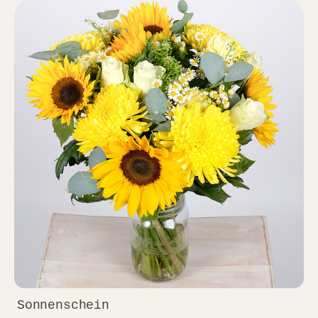
Sonnenschein