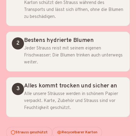
Karton schützt den Strauss während des
Transports und lässt sich öffnen, ohne die Blumen
zu beschädigen.
Bestens hydrierte Blumen
2
Jeder Strauss reist mit seinem eigenen
Frischwasser: Die Blumen trinken auch unterwegs
weiter.
Alles kommt trocken und sicher an
3
Alle unsere Sträusse werden in schönem Papier
verpackt. Karte, Zubehör und Strauss sind vor
Feuchtigkeit geschützt.
Strauss geschützt
Recycelbarer Karton