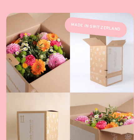
MADE IN SWITZERLAND