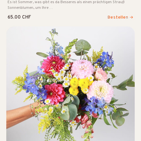
Es ist Sommer, was gibt es da Besseres als einen prächtigen Strauß
Sonnenblumen, um Ihre …
65.00 CHF
Bestellen →