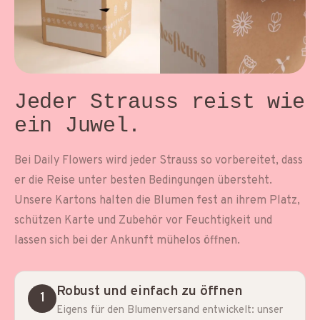
Jeder Strauss reist
wie
ein Juwel.
Bei Daily Flowers wird jeder Strauss so vorbereitet, dass
er die Reise unter besten Bedingungen übersteht.
Unsere Kartons halten die Blumen fest an ihrem Platz,
schützen Karte und Zubehör vor Feuchtigkeit und
lassen sich bei der Ankunft mühelos öffnen.
Robust und einfach zu öffnen
1
Eigens für den Blumenversand entwickelt: unser