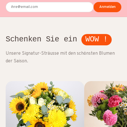
Anmelden
Schenken Sie ein
WOW !
Unsere Signatur-Sträusse mit den schönsten Blumen
der Saison.