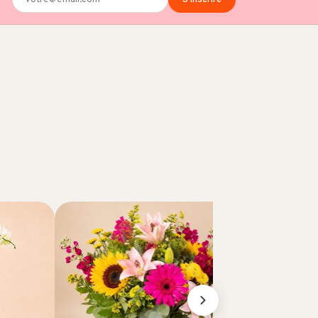
S'inscrire