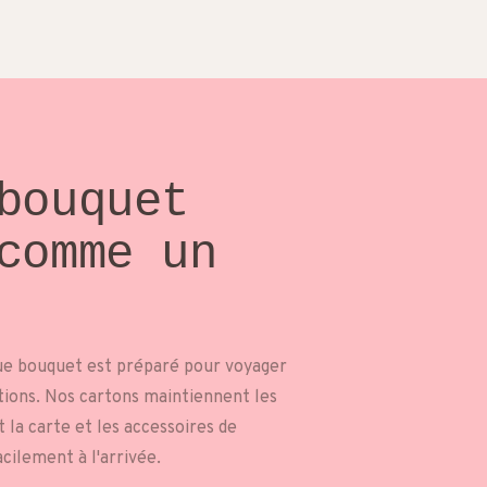
bouquet
comme un
ue bouquet est préparé pour voyager
tions. Nos cartons maintiennent les
 la carte et les accessoires de
acilement à l'arrivée.