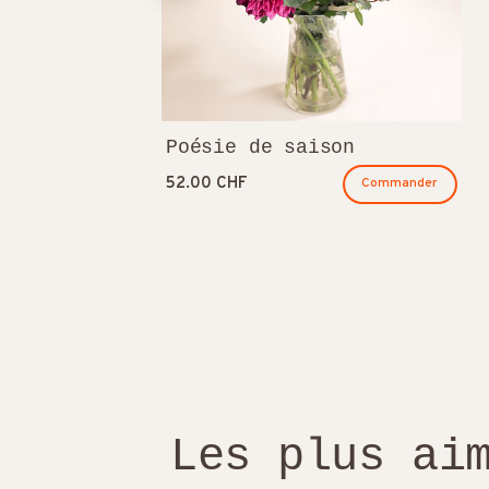
Poésie de saison
52.00 CHF
Commander
Les plus ai