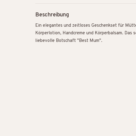
Beschreibung
Ein elegantes und zeitloses Geschenkset für Mütt
Körperlotion, Handcreme und Körperbalsam. Das sc
liebevolle Botschaft "Best Mum".