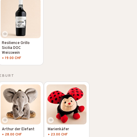
Resilience Grillo
Sicilia DOC
Weisswein
+ 19.00 CHF
GEBURT
Arthur der Elefant
Marienkäfer
+ 28.00 CHF
+ 23.00 CHF