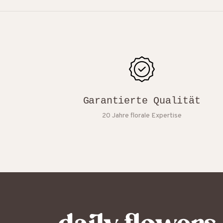
Garantierte Qualität
20 Jahre florale Expertise