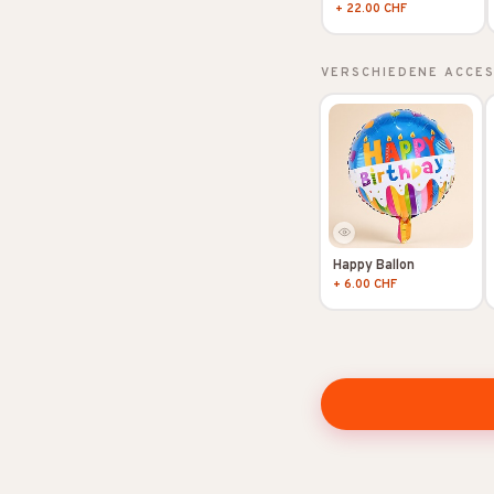
+ 22.00 CHF
VERSCHIEDENE ACCE
Happy Ballon
+ 6.00 CHF