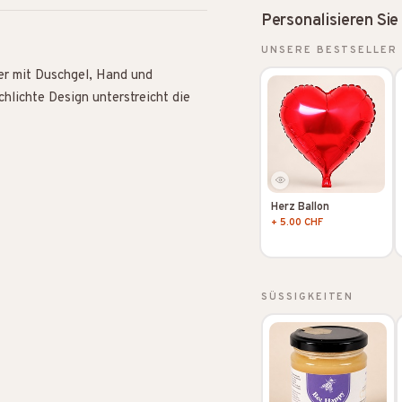
Personalisieren Sie
UNSERE BESTSELLER
er mit Duschgel, Hand und
hlichte Design unterstreicht die
Herz Ballon
+ 5.00 CHF
SÜSSIGKEITEN