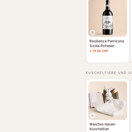
Resilience Perricone
Sicilia Rotwein
+ 19.00 CHF
KUSCHELTIERE UND 
Weiches Hasen-
Kuscheltier