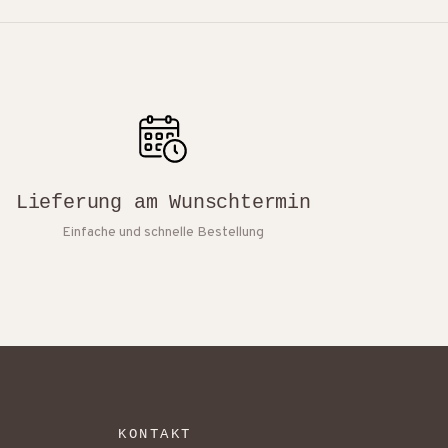
Lieferung am Wunschtermin
Einfache und schnelle Bestellung
KONTAKT