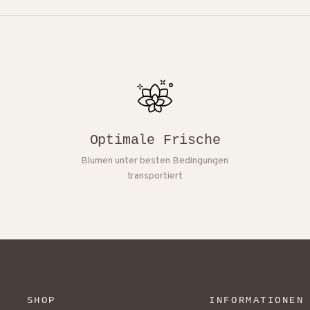
Optimale Frische
Blumen unter besten Bedingungen
transportiert
SHOP
INFORMATIONEN