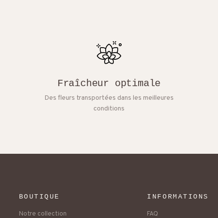
Fraîcheur optimale
Des fleurs transportées dans les meilleures
conditions
BOUTIQUE
INFORMATIONS
Notre collection
FAQ