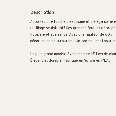
Description
Apportez une touche d'exotisme et d'élégance av
feuillage sculptural ! Ses grandes feuilles découp
tropicale et apaisante. Avec une hauteur de 60 cm,
décor, du salon au bureau. Un cadeau idéal pour in
Le plus grand modèle Svala mesure 17,1 cm de dia
Élégant et durable, fabriqué en Suisse en PLA.