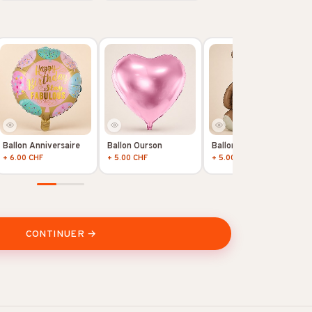
Ballon Anniversaire
Ballon Ourson
Ballon Ourson
+ 6.00 CHF
+ 5.00 CHF
+ 5.00 CHF
CONTINUER →