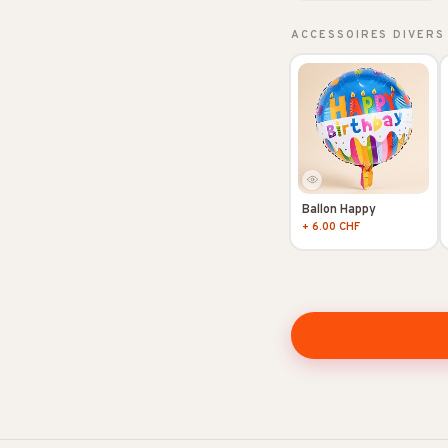
ACCESSOIRES DIVERS
Ballon Happy
+ 6.00 CHF