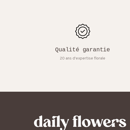
Qualité garantie
20 ans d'expertise florale