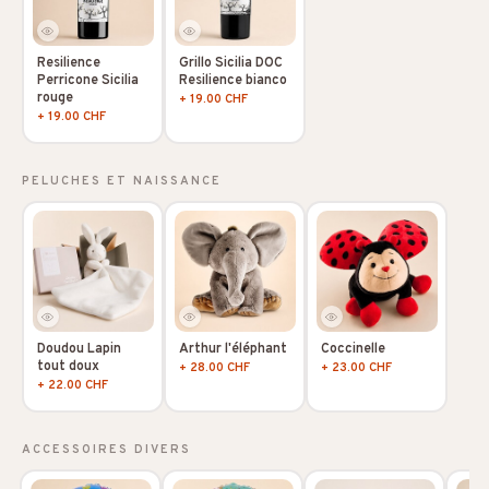
Resilience
Grillo Sicilia DOC
Perricone Sicilia
Resilience bianco
rouge
+ 19.00 CHF
+ 19.00 CHF
PELUCHES ET NAISSANCE
Doudou Lapin
Arthur l'éléphant
Coccinelle
tout doux
+ 28.00 CHF
+ 23.00 CHF
+ 22.00 CHF
ACCESSOIRES DIVERS