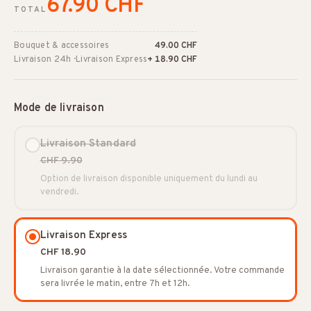
67.90 CHF
TOTAL
Bouquet & accessoires
49.00 CHF
Livraison 24h · Livraison Express
+ 18.90 CHF
Mode de livraison
Livraison Standard
CHF 9.90
Option de livraison disponible uniquement du lundi au
vendredi.
Livraison Express
CHF 18.90
Livraison garantie à la date sélectionnée. Votre commande
sera livrée le matin, entre 7h et 12h.