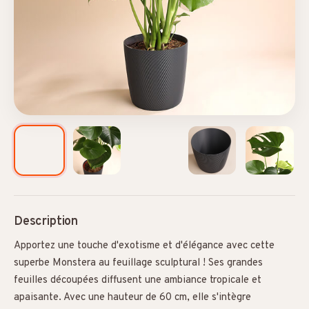
Description
Apportez une touche d'exotisme et d'élégance avec cette
superbe Monstera au feuillage sculptural ! Ses grandes
feuilles découpées diffusent une ambiance tropicale et
apaisante. Avec une hauteur de 60 cm, elle s'intègre