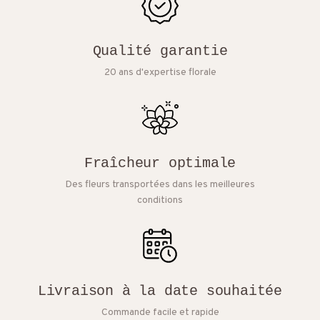
Qualité garantie
20 ans d'expertise florale
Fraîcheur optimale
Des fleurs transportées dans les meilleures
conditions
Livraison à la date souhaitée
Commande facile et rapide