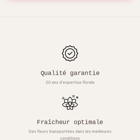
Qualité garantie
20 ans d'expertise florale
Fraîcheur optimale
Des fleurs transportées dans les meilleures
conditions