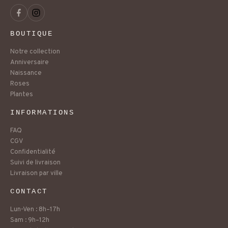
BOUTIQUE
Notre collection
Anniversaire
Naissance
Roses
Plantes
INFORMATIONS
FAQ
CGV
Confidentialité
Suivi de livraison
Livraison par ville
CONTACT
Lun-Ven : 8h–17h
Sam : 9h–12h