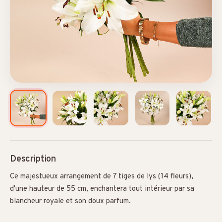
Description
Ce majestueux arrangement de 7 tiges de lys (14 fleurs),
d'une hauteur de 55 cm, enchantera tout intérieur par sa
blancheur royale et son doux parfum.