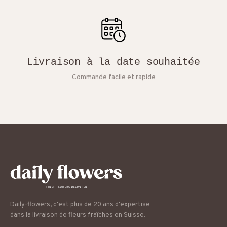
Livraison à la date souhaitée
Commande facile et rapide
Daily-flowers, c'est plus de 20 ans d'expertise
dans la livraison de fleurs fraîches en Suisse.