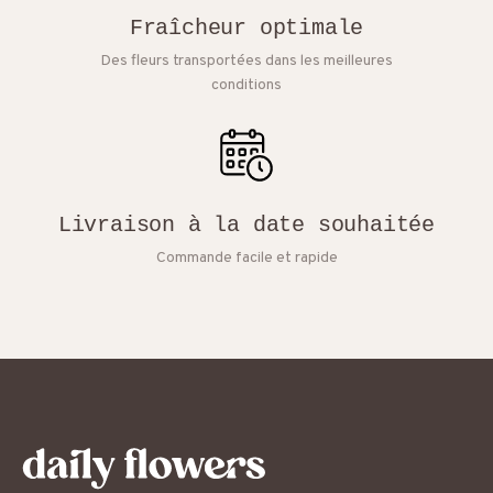
Fraîcheur optimale
Des fleurs transportées dans les meilleures
conditions
Livraison à la date souhaitée
Commande facile et rapide