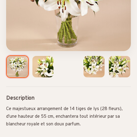
Description
Ce majestueux arrangement de 14 tiges de lys (28 fleurs),
d'une hauteur de 55 cm, enchantera tout intérieur par sa
blancheur royale et son doux parfum.