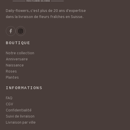
Daily-flowers, c'est plus de 20 ans d'expertise
dans la livraison de fleurs fraîches en Suisse.
BOUTIQUE
Notre collection
Anniversaire
Naissance
Roses
Plantes
INFORMATIONS
FAQ
CGV
Confidentialité
Suivi de livraison
Livraison par ville