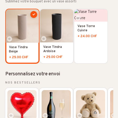
Sublimez votre bouquet avec un vase assorti
✓
Vase Torre
Cuivre
+ 24.00 CHF
Vase Tindra
Vase Tindra
Ardoise
Beige
+ 29.00 CHF
+ 29.00 CHF
Personnalisez votre envoi
NOS BESTSELLERS