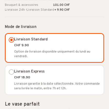
Bouquet & accessoires
101.00 CHF
Livraison 24h · Livraison Standard
+ 9.90 CHF
Mode de livraison
Livraison Standard
CHF 9.90
Option de livraison disponible uniquement du lundi au
vendredi.
Livraison Express
CHF 18.90
Livraison garantie à la date sélectionnée. Votre commande
sera livrée le matin, entre 7h et 12h.
Le vase parfait