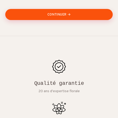
CONTINUER →
Qualité garantie
20 ans d'expertise florale