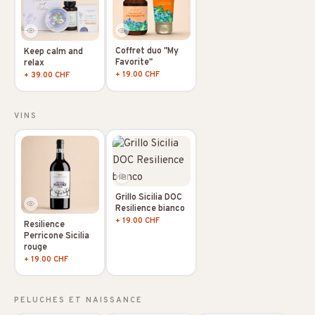
Coffret duo "My
Keep calm and
Favorite"
relax
+ 19.00 CHF
+ 39.00 CHF
VINS
Grillo Sicilia DOC
Resilience bianco
+ 19.00 CHF
Resilience
Perricone Sicilia
rouge
+ 19.00 CHF
PELUCHES ET NAISSANCE