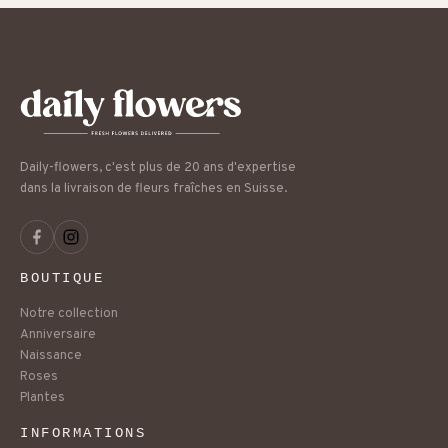
Daily-flowers, c'est plus de 20 ans d'expertise
dans la livraison de fleurs fraîches en Suisse.
BOUTIQUE
Notre collection
Anniversaire
Naissance
Roses
Plantes
INFORMATIONS