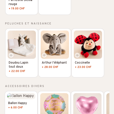
Perricone Sicilia
rouge
+ 19.00 CHF
PELUCHES ET NAISSANCE
Doudou Lapin
Arthur l'éléphant
Coccinelle
tout doux
+ 28.00 CHF
+ 23.00 CHF
+ 22.00 CHF
ACCESSOIRES DIVERS
Ballon Happy
+ 6.00 CHF