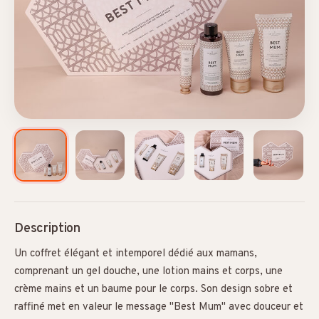
Description
Un coffret élégant et intemporel dédié aux mamans,
comprenant un gel douche, une lotion mains et corps, une
crème mains et un baume pour le corps. Son design sobre et
raffiné met en valeur le message "Best Mum" avec douceur et