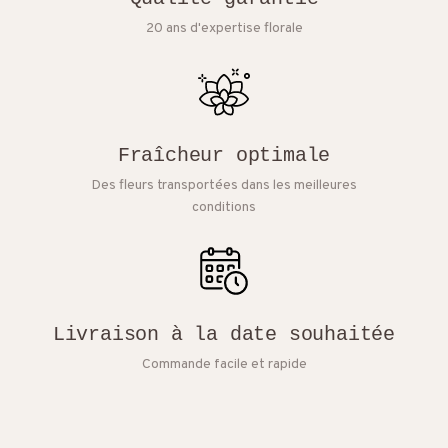
20 ans d'expertise florale
Fraîcheur optimale
Des fleurs transportées dans les meilleures
conditions
Livraison à la date souhaitée
Commande facile et rapide