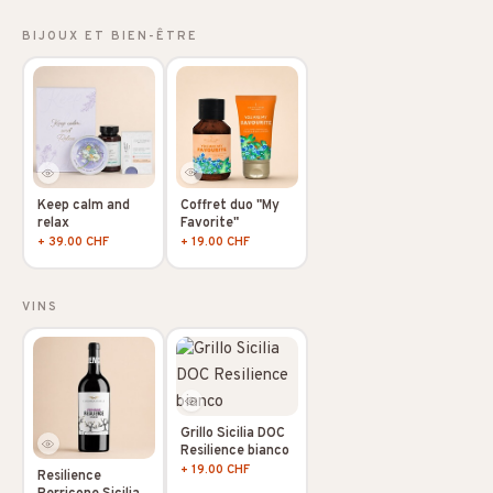
BIJOUX ET BIEN-ÊTRE
Coffret duo "My
Keep calm and
Favorite"
relax
+ 19.00 CHF
+ 39.00 CHF
VINS
Grillo Sicilia DOC
Resilience bianco
+ 19.00 CHF
Resilience