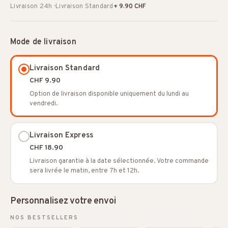
Livraison 24h · Livraison Standard
+ 9.90 CHF
Mode de livraison
Livraison Standard
CHF 9.90
Option de livraison disponible uniquement du lundi au
vendredi.
Livraison Express
CHF 18.90
Livraison garantie à la date sélectionnée. Votre commande
sera livrée le matin, entre 7h et 12h.
Personnalisez votre envoi
NOS BESTSELLERS