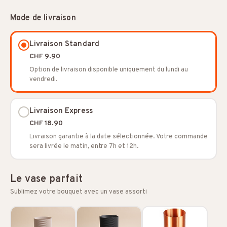
Mode de livraison
Livraison Standard
CHF 9.90
Option de livraison disponible uniquement du lundi au
vendredi.
Livraison Express
CHF 18.90
Livraison garantie à la date sélectionnée. Votre commande
sera livrée le matin, entre 7h et 12h.
Le vase parfait
Sublimez votre bouquet avec un vase assorti