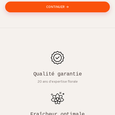
CONTINUER →
Qualité garantie
20 ans d'expertise florale
Fraîcheur optimale