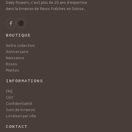
Daily-flowers, c'est plus de 20 ans d'expertise
dans la livraison de fleurs fraîches en Suisse.
BOUTIQUE
Notre collection
Anniversaire
Naissance
Roses
Plantes
INFORMATIONS
FAQ
CGV
Confidentialité
Suivi de livraison
Livraison par ville
CONTACT