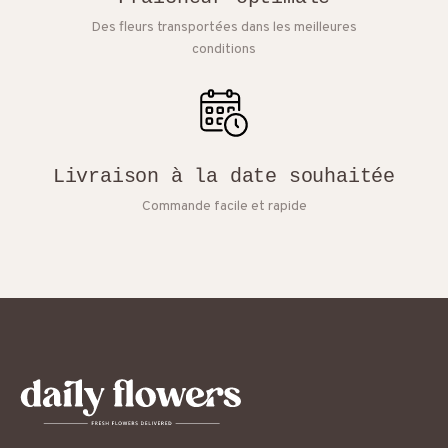
Des fleurs transportées dans les meilleures
conditions
Livraison à la date souhaitée
Commande facile et rapide