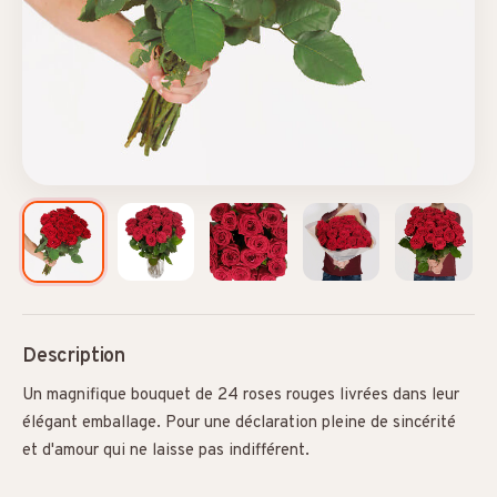
Description
Un magnifique bouquet de 24 roses rouges livrées dans leur
élégant emballage. Pour une déclaration pleine de sincérité
et d'amour qui ne laisse pas indifférent.