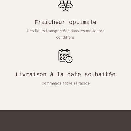
Fraîcheur optimale
Des fleurs transportées dans les meilleures
conditions
Livraison à la date souhaitée
Commande facile et rapide