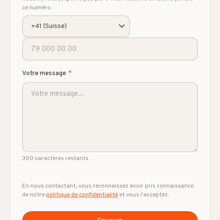
ce numéro.
Votre message
*
300
caractères restants
En nous contactant, vous reconnaissez avoir pris connaissance
de notre
politique de confidentialité
et vous l'acceptez.