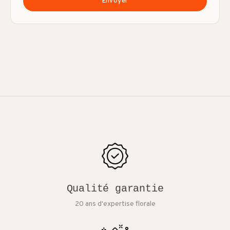
Envoyer
Qualité garantie
20 ans d'expertise florale