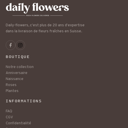
Daily-flowers, c'est plus de 20 ans d'expertise
dans la livraison de fleurs fraîches en Suisse.
BOUTIQUE
Notre collection
Anniversaire
Naissance
Roses
Plantes
INFORMATIONS
FAQ
CGV
Confidentialité