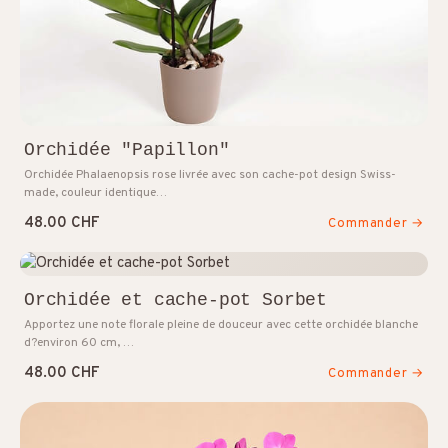
Orchidée "Papillon"
Orchidée Phalaenopsis rose livrée avec son cache-pot design Swiss-
made, couleur identique…
48.00 CHF
Commander →
Orchidée et cache-pot Sorbet
Apportez une note florale pleine de douceur avec cette orchidée blanche
d?environ 60 cm, …
48.00 CHF
Commander →