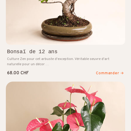
Bonsaï de 12 ans
Culture Zen pour cet arbuste d'exception. Véritable oeuvre d'art
naturelle pour un décor …
68.00 CHF
Commander →