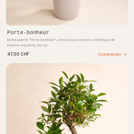
Porte-bonheur
Notre plante "Porte-bonheur", connue sous le nom scientifique de
Pachira Aquatica, est un…
47.00 CHF
Commander →