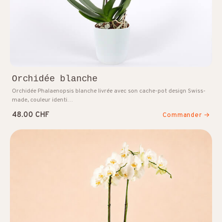
Orchidée blanche
Orchidée Phalaenopsis blanche livrée avec son cache-pot design Swiss-
made, couleur identi…
48.00 CHF
Commander →