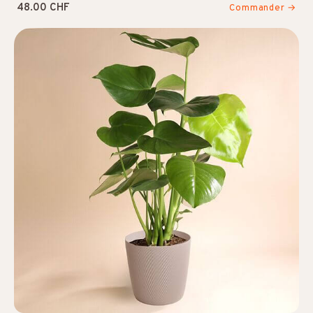
48.00 CHF
Commander →