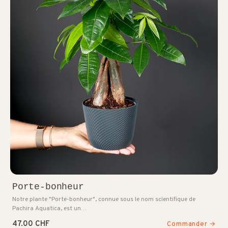
Porte-bonheur
Notre plante "Porte-bonheur", connue sous le nom scientifique de
Pachira Aquatica, est un…
47.00 CHF
Commander →