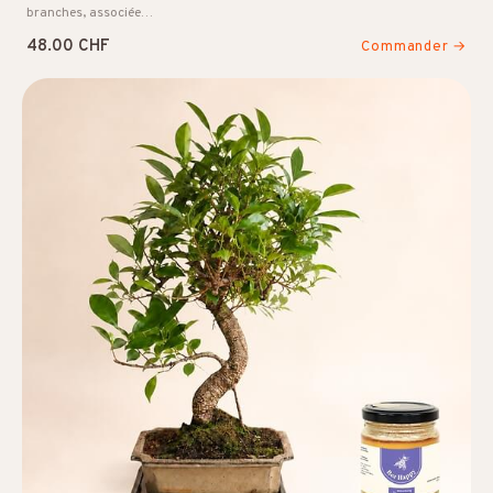
branches, associée…
48.00 CHF
Commander →