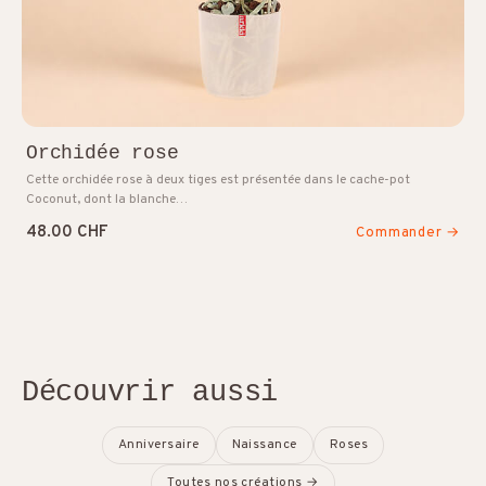
Orchidée rose
Cette orchidée rose à deux tiges est présentée dans le cache-pot
Coconut, dont la blanche…
48.00 CHF
Commander →
Découvrir aussi
Anniversaire
Naissance
Roses
Toutes nos créations →