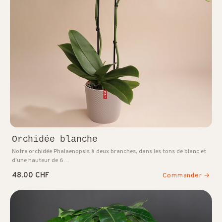
Orchidée blanche
Notre orchidée Phalaenopsis à deux branches, dans les tons de blanc et
d'une hauteur de 6…
48.00 CHF
Commander →