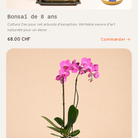
Bonsaï de 8 ans
Culture Zen pour cet arbuste d'exception. Véritable oeuvre d'art
naturelle pour un décor …
68.00 CHF
Commander →