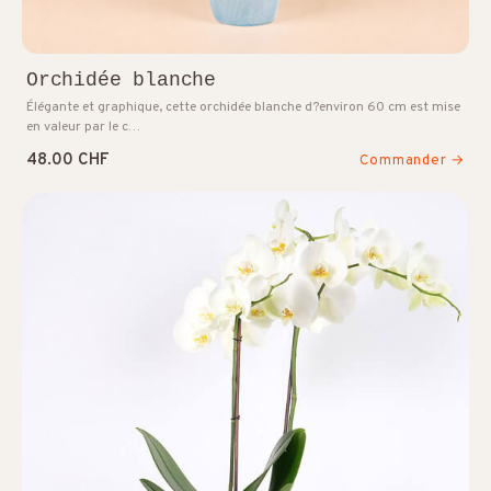
Orchidée blanche
Élégante et graphique, cette orchidée blanche d?environ 60 cm est mise
en valeur par le c…
48.00 CHF
Commander →