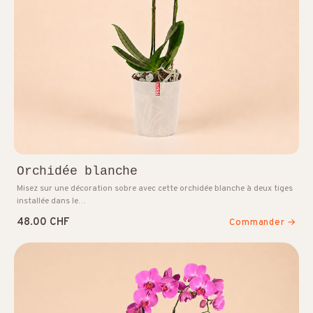
Orchidée blanche
Misez sur une décoration sobre avec cette orchidée blanche à deux tiges
installée dans le…
48.00 CHF
Commander →