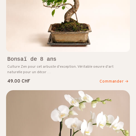
Bonsaï de 8 ans
Culture Zen pour cet arbuste d'exception. Véritable oeuvre d'art
naturelle pour un décor …
49.00 CHF
Commander →