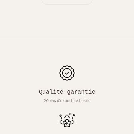
Qualité garantie
20 ans d'expertise florale