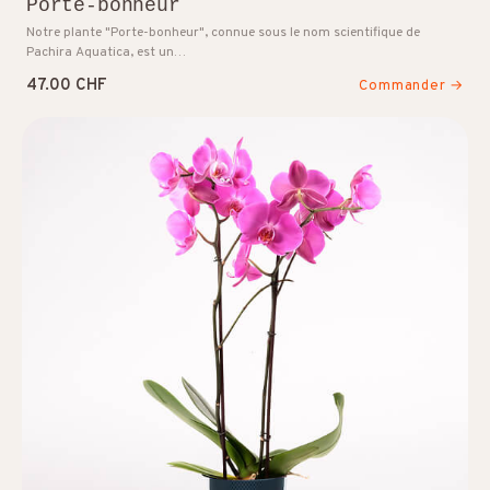
Porte-bonheur
Notre plante "Porte-bonheur", connue sous le nom scientifique de
Pachira Aquatica, est un…
47.00 CHF
Commander →