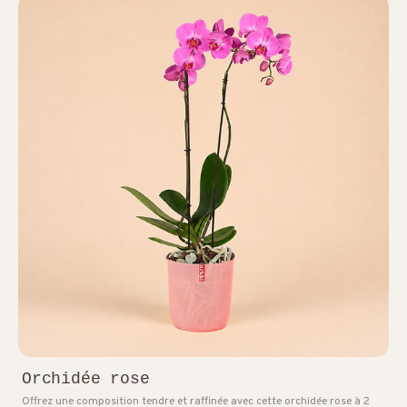
Orchidée rose
Offrez une composition tendre et raffinée avec cette orchidée rose à 2