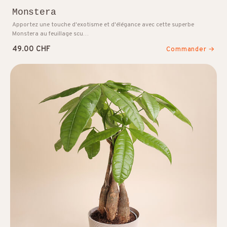
Monstera
Apportez une touche d'exotisme et d'élégance avec cette superbe
Monstera au feuillage scu…
49.00 CHF
Commander →