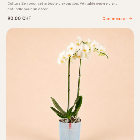
Culture Zen pour cet arbuste d'exception. Véritable oeuvre d'art
naturelle pour un décor …
90.00 CHF
Commander →