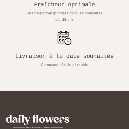
Fraîcheur optimale
Des fleurs transportées dans les meilleures
conditions
Livraison à la date souhaitée
Commande facile et rapide