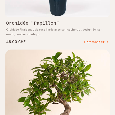
Orchidée "Papillon"
Orchidée Phalaenopsis rose livrée avec son cache-pot design Swiss-
made, couleur identique…
48.00 CHF
Commander →