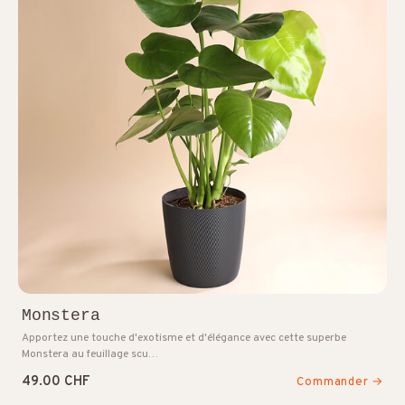
Monstera
Apportez une touche d'exotisme et d'élégance avec cette superbe
Monstera au feuillage scu…
49.00 CHF
Commander →