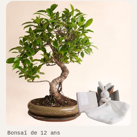
Bonsaï de 12 ans