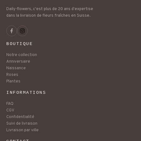
Daily-flowers, c'est plus de 20 ans d'expertise
dans la livraison de fleurs fraîches en Suisse.
BOUTIQUE
Notre collection
Anniversaire
Naissance
Roses
Plantes
INFORMATIONS
FAQ
CGV
Confidentialité
Suivi de livraison
Livraison par ville